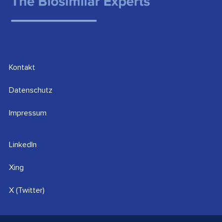
Kontakt
Datenschutz
Impressum
LinkedIn
Xing
X (Twitter)