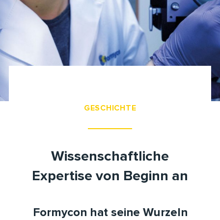
GESCHICHTE
Wissenschaft­liche
Expertise von Beginn an
Formycon hat seine Wurzeln