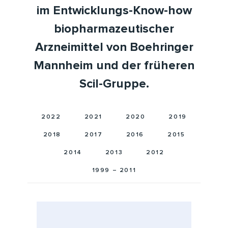
im Entwicklungs-Know-how
biopharmazeutischer
Arzneimittel von Boehringer
Mannheim und der früheren
Scil-Gruppe.
2022
2021
2020
2019
2018
2017
2016
2015
2014
2013
2012
1999 – 2011