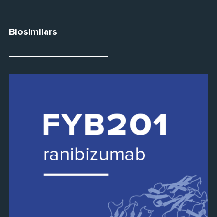
Biosimilars