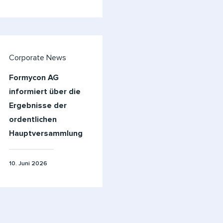
Corporate News
Formycon AG
informiert über die
Ergebnisse der
ordentlichen
Hauptversammlung
10. Juni 2026