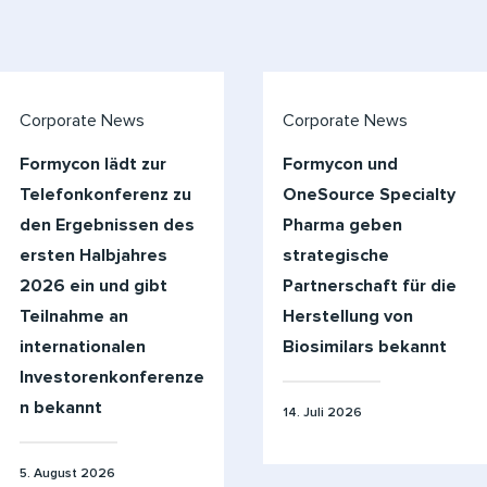
Corporate News
Corporate News
Formycon lädt zur
Formycon und
Telefonkonferenz zu
OneSource Specialty
den Ergebnissen des
Pharma geben
ersten Halbjahres
strategische
2026 ein und gibt
Partnerschaft für die
Teilnahme an
Herstellung von
internationalen
Biosimilars bekannt
Investorenkonferenze
n bekannt
14. Juli 2026
5. August 2026