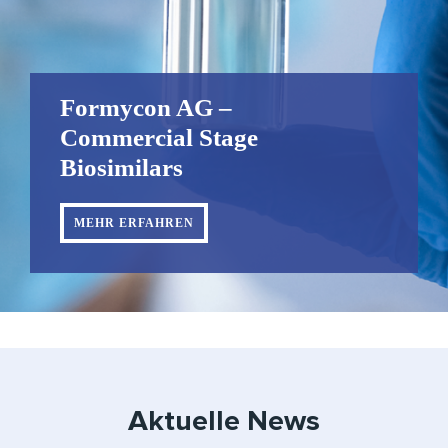
Formycon AG –
Commercial Stage
Biosimilars
MEHR ERFAHREN
Aktuelle News