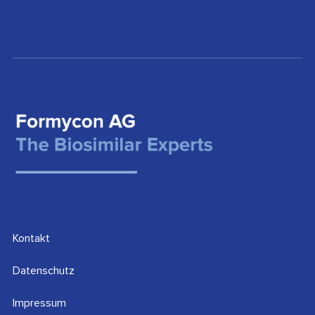
Kontakt
Datenschutz
Impressum