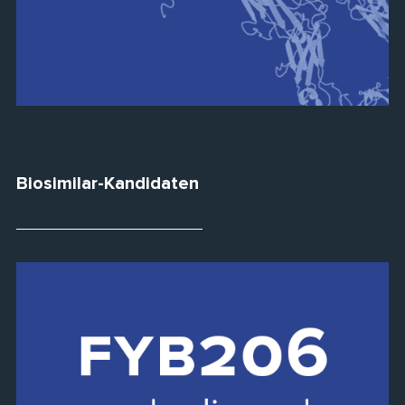
Biosimilar-Kandidaten