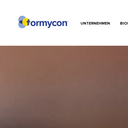
UNTERNEHMEN
BIO