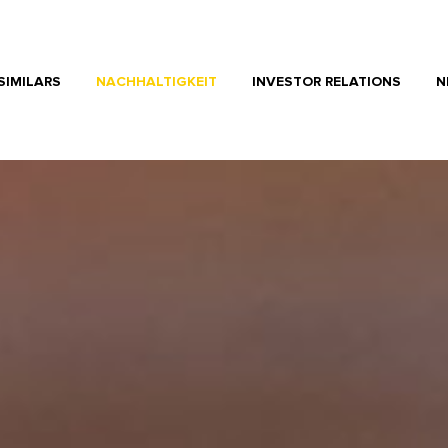
SIMILARS
NACHHALTIGKEIT
INVESTOR RELATIONS
N