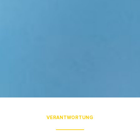
VERANTWORTUNG