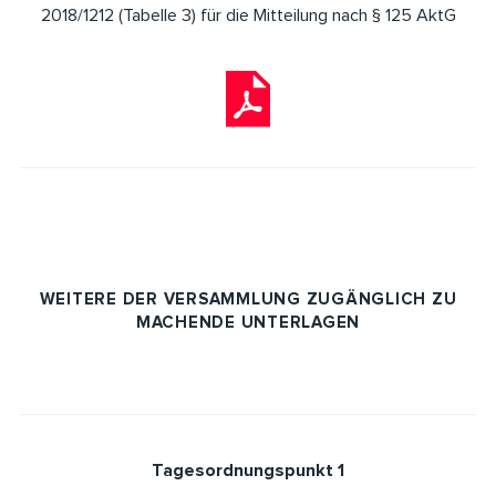
2018/1212 (Tabelle 3) für die Mitteilung nach § 125 AktG
WEITERE DER VERSAMMLUNG ZUGÄNGLICH ZU
MACHENDE UNTERLAGEN
Tagesordnungspunkt 1