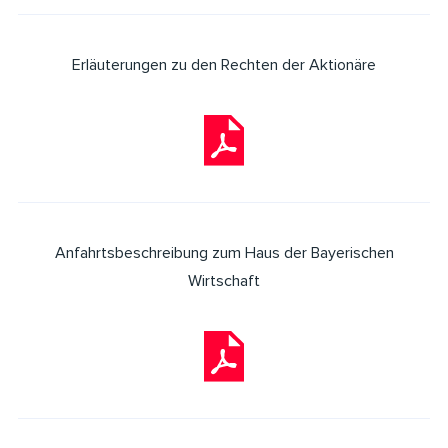
Erläuterungen zu den Rechten der Aktionäre
Anfahrtsbeschreibung zum Haus der Bayerischen
Wirtschaft