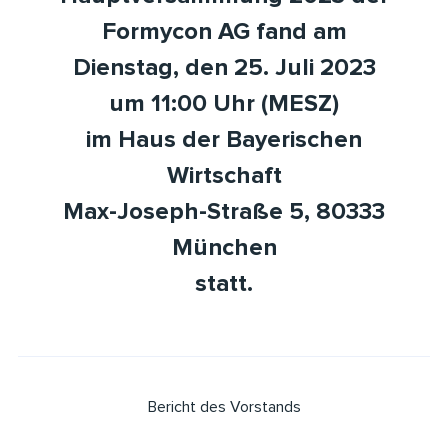
Formycon AG fand am
Dienstag, den 25. Juli 2023
um 11:00 Uhr (MESZ)
im Haus der Bayerischen
Wirtschaft
Max-Joseph-Straße
5, 80333
München
statt.
Bericht des Vorstands