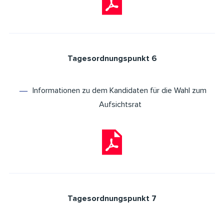
Tagesordnungspunkt 6
Informationen zu dem Kandidaten für die Wahl zum
Aufsichtsrat
Tagesordnungspunkt 7