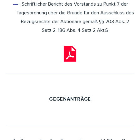
Schriftlicher Bericht des Vorstands zu Punkt 7 der
Tagesordnung über die Gründe für den Ausschluss des
Bezugsrechts der Aktionäre gemäß §§ 203 Abs. 2
Satz 2, 186 Abs. 4 Satz 2 AktG
GEGENANTRÄGE