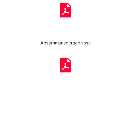
Abstimmunsgergebnisse