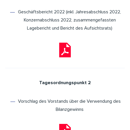
Geschäftsbericht 2022 (inkl. Jahresabschluss 2022,
Konzernabschluss 2022, zusammengefassten
Lagebericht und Bericht des Aufsichtsrats)
Tagesordnungspunkt 2
Vorschlag des Vorstands über die Verwendung des
Bilanzgewinns