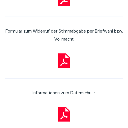
Formular zum Widerruf der Stimmabgabe per Briefwahl bzw.
Vollmacht
Informationen zum Datenschutz