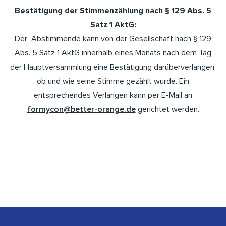
Bestätigung der Stimmenzählung nach § 129 Abs. 5
Satz 1 AktG:
Der Abstimmende kann von der Gesellschaft nach § 129
Abs. 5 Satz 1 AktG innerhalb eines Monats nach dem Tag
der Hauptversammlung eine Bestätigung darüberverlangen,
ob und wie seine Stimme gezählt wurde. Ein
entsprechendes Verlangen kann per E-Mail an
formycon@better-orange.de
gerichtet werden.