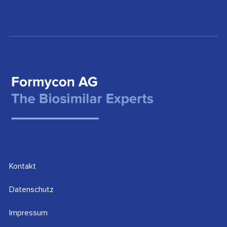
Kontakt
Datenschutz
Impressum