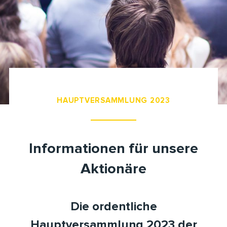
HAUPTVERSAMMLUNG 2023
Informationen für unsere
Aktionäre
Die ordentliche
Hauptversammlung 2023 der