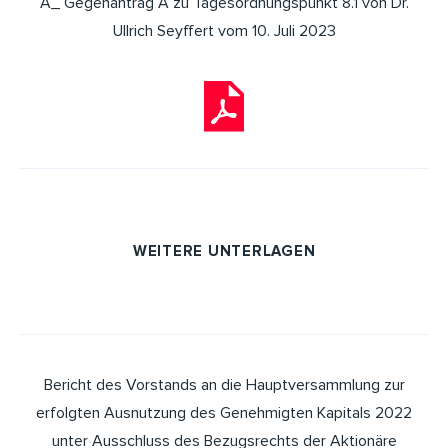
A_ Gegenantrag A zu Tagesordnungspunkt 8.1 von Dr.
Ullrich Seyffert vom 10. Juli 2023
WEITERE UNTERLAGEN
Bericht des Vorstands an die Hauptversammlung zur
erfolgten Ausnutzung des Genehmigten Kapitals 2022
unter Ausschluss des Bezugsrechts der Aktionäre