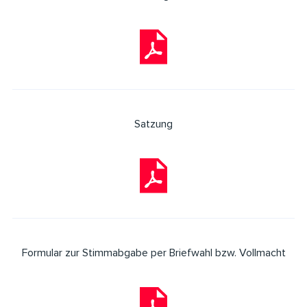
Satzung
Formular zur Stimmabgabe per Briefwahl bzw. Vollmacht