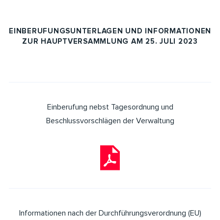
EINBERUFUNGSUNTERLAGEN UND INFORMATIONEN
ZUR HAUPTVERSAMMLUNG AM 25. JULI 2023
Einberufung nebst Tagesordnung und
Beschlussvorschlägen der Verwaltung
Informationen nach der Durchführungsverordnung (EU)