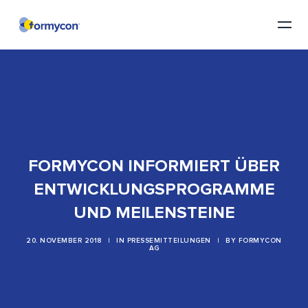
FORMYCON INFORMIERT ÜBER
ENTWICKLUNGSPROGRAMME
UND MEILENSTEINE
20. NOVEMBER 2018
|
IN
PRESSEMITTEILUNGEN
|
BY
FORMYCON
AG