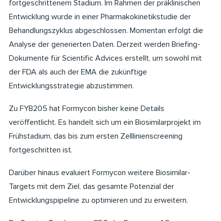
fortgeschrittenem Stadium. Im Rahmen der präklinischen
Entwicklung wurde in einer Pharmakokinetikstudie der
Behandlungszyklus abgeschlossen. Momentan erfolgt die
Analyse der generierten Daten. Derzeit werden Briefing-
Dokumente für Scientific Advices erstellt, um sowohl mit
der FDA als auch der EMA die zukünftige
Entwicklungsstrategie abzustimmen.
Zu FYB205 hat Formycon bisher keine Details
veröffentlicht. Es handelt sich um ein Biosimilarprojekt im
Frühstadium, das bis zum ersten Zelllinienscreening
fortgeschritten ist.
Darüber hinaus evaluiert Formycon weitere Biosimilar-
Targets mit dem Ziel, das gesamte Potenzial der
Entwicklungspipeline zu optimieren und zu erweitern.