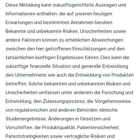
Diese Mitteilung kann zukunftsgerichtete Aussagen und
Informationen enthalten, die auf unseren heutigen
Erwartungen und bestimmten Annahmen beruhen.
Bekannte und unbekannte Risiken, Unsicherheiten sowie
andere Faktoren können zu erheblichen Abweichungen
zwischen den hier getroffenen Einschätzungen und den
tatsächlichen künftigen Ergebnissen führen. Dies kann die
zukünftige finanzielle Situation und generelle Entwicklung
des Unternehmens wie auch die Entwicklung von Produkten
betreffen. Solche bekannten und unbekannten Risiken und
Unsicherheiten umfassen unter anderem die Forschung und
Entwicklung, den Zulassungsprozess, die Vorgehensweise
von regulatorischen und anderen Behörden, klinische
Studienergebnisse, Änderungen in Gesetzen und
Vorschriften, die Produktqualität, Patientensicherheit,
Patentstreitigkeiten sowie vertragliche Risiken und