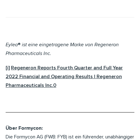
Eylea
®
ist eine eingetragene Marke von Regeneron
Pharmaceuticals Inc.
[i]
Regeneron Reports Fourth Quarter and Full Year
2022 Financial and Operating Results | Regeneron
Pharmaceuticals Inc.
0
Über Formycon:
Die Formycon AG (FWB: FYB) ist ein führender, unabhängiger