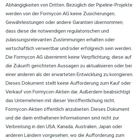
Abhängigkeiten von Dritten. Bezüglich der Pipeline-Projekte
werden von der Formycon AG keine Zusicherungen,
Gewährleistungen oder andere Garantien übernommen,
dass diese die notwendigen regulatorischen und
zulassungsrelevanten Zustimmungen erhalten oder
wirtschaftlich verwertbar und/oder erfolgreich sein werden.
Die Formycon AG übernimmt keine Verpflichtung, diese auf
die Zukunft gerichteten Aussagen zu aktualisieren oder bei
einer anderen als der erwarteten Entwicklung zu korrigieren.
Dieses Dokument stellt keine Aufforderung zum Kauf oder
Verkauf von Formycon-Aktien dar. Außerdem beabsichtigt
das Unternehmen mit dieser Veröffentlichung nicht,
Formycon-Aktien öffentlich anzubieten. Dieses Dokument
und die darin enthaltenen Informationen sind nicht zur
Verbreitung in den USA, Kanada, Australien, Japan oder
anderen Ländern vorgesehen, wo die Aufforderung zum