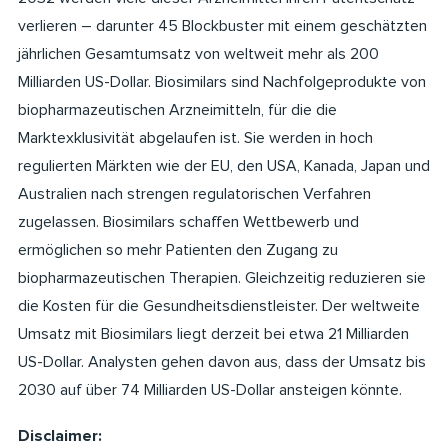
verlieren – darunter 45 Blockbuster mit einem geschätzten
jährlichen Gesamtumsatz von weltweit mehr als 200
Milliarden US-Dollar. Biosimilars sind Nachfolgeprodukte von
biopharmazeutischen Arzneimitteln, für die die
Marktexklusivität abgelaufen ist. Sie werden in hoch
regulierten Märkten wie der EU, den USA, Kanada, Japan und
Australien nach strengen regulatorischen Verfahren
zugelassen. Biosimilars schaffen Wettbewerb und
ermöglichen so mehr Patienten den Zugang zu
biopharmazeutischen Therapien. Gleichzeitig reduzieren sie
die Kosten für die Gesundheitsdienstleister. Der weltweite
Umsatz mit Biosimilars liegt derzeit bei etwa 21 Milliarden
US-Dollar. Analysten gehen davon aus, dass der Umsatz bis
2030 auf über 74 Milliarden US-Dollar ansteigen könnte.
Disclaimer: