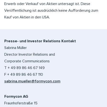
Erwerb oder Verkauf von Aktien untersagt ist. Diese
Veröffentlichung ist ausdrücklich keine Aufforderung zum
Kauf von Aktien in den USA.
Presse- und Investor Relations Kontakt
Sabrina Müller
Director Investor Relations and
Corporate Communications
T + 49 89 86 46 67 149
F + 49 89 86 46 67 110
sabrina.mueller@formycon.com
Formycon AG
Fraunhoferstraße 15