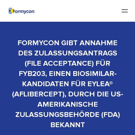
FORMYCON GIBT ANNAHME
DES ZULASSUNGSANTRAGS
(FILE ACCEPTANCE) FÜR
FYB203, EINEN BIOSIMILAR-
KANDIDATEN FÜR EYLEA®
(AFLIBERCEPT), DURCH DIE US-
AMERIKANISCHE
ZULASSUNGSBEHÖRDE (FDA)
BEKANNT