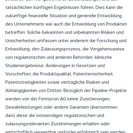
tatsächlichen künftigen Ergebnissen führen. Dies kann die
zukünftige finanzielle Situation und generelle Entwicklung
des Unternehmens wie auch die Entwicklung von Produkten
betreffen. Solche bekannten und unbekannten Risiken und
Unsicherheiten umfassen unter anderem die Forschung und
Entwicklung, den Zulassungsprozess, die Vorgehensweise
von regulatorischen und anderen Behörden, klinische
Studienergebnisse, Änderungen in Gesetzen und
Vorschriften, die Produktqualität, Patientensicherheit,
Patentstreitigkeiten sowie vertragliche Risiken und
Abhängigkeiten von Dritten. Bezüglich der Pipeline-Projekte
werden von der Formycon AG keine Zusicherungen,
Gewährleistungen oder andere Garantien übernommen,
dass diese die notwendigen regulatorischen und
zulassungsrelevanten Zustimmungen erhalten oder
wirtschaftlich verwertbar und/oder erfolgreich sein werden.