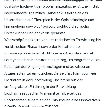
qualitativ hochwertiger biopharmazeutischer Arzneimittel,
insbesondere Biosimilars. Dabei fokussiert sich das
Unternehmen auf Therapien in der Ophthalmologie und
Immunologie sowie auf weitere wichtige chronische
Erkrankungen und deckt die gesamte
Wertschöpfungskette von der technischen Entwicklung bis
zur klinischen Phase III sowie der Erstellung der
Zulassungsunterlagen ab. Mit seinen Biosimilars leistet
Formycon einen bedeutenden Beitrag, um möglichst vielen
Patienten den Zugang zu wichtigen und bezahlbaren
Arzneimitteln zu ermöglichen. Derzeit hat Formycon vier
Biosimilars in der Entwicklung. Basierend auf der
umfangreichen Erfahrung in der Entwicklung
biopharmazeutischer Arzneimittel, arbeitet das
Unternehmen zudem an der Entwicklung eines innovativen
COVID-19 Medikaments FYB207.