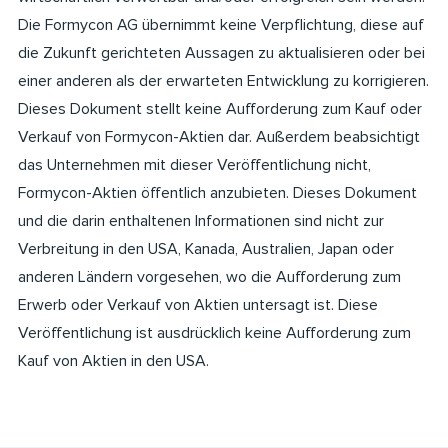
Die Formycon AG übernimmt keine Verpflichtung, diese auf
die Zukunft gerichteten Aussagen zu aktualisieren oder bei
einer anderen als der erwarteten Entwicklung zu korrigieren.
Dieses Dokument stellt keine Aufforderung zum Kauf oder
Verkauf von Formycon-Aktien dar. Außerdem beabsichtigt
das Unternehmen mit dieser Veröffentlichung nicht,
Formycon-Aktien öffentlich anzubieten. Dieses Dokument
und die darin enthaltenen Informationen sind nicht zur
Verbreitung in den USA, Kanada, Australien, Japan oder
anderen Ländern vorgesehen, wo die Aufforderung zum
Erwerb oder Verkauf von Aktien untersagt ist. Diese
Veröffentlichung ist ausdrücklich keine Aufforderung zum
Kauf von Aktien in den USA.