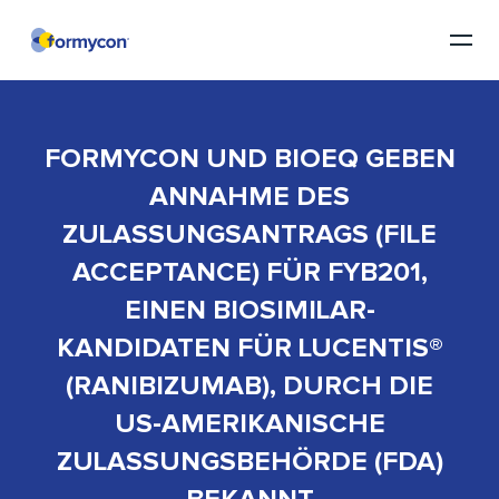
FORMYCON UND BIOEQ GEBEN
ANNAHME DES
ZULASSUNGSANTRAGS (FILE
ACCEPTANCE) FÜR FYB201,
EINEN BIOSIMILAR-
KANDIDATEN FÜR LUCENTIS®
(RANIBIZUMAB), DURCH DIE
US-AMERIKANISCHE
ZULASSUNGSBEHÖRDE (FDA)