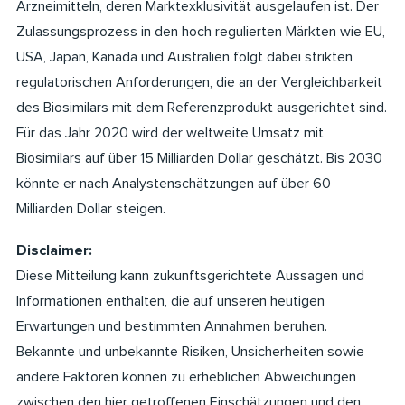
Arzneimitteln, deren Marktexklusivität ausgelaufen ist. Der
Zulassungsprozess in den hoch regulierten Märkten wie EU,
USA, Japan, Kanada und Australien folgt dabei strikten
regulatorischen Anforderungen, die an der Vergleichbarkeit
des Biosimilars mit dem Referenzprodukt ausgerichtet sind.
Für das Jahr 2020 wird der weltweite Umsatz mit
Biosimilars auf über 15 Milliarden Dollar geschätzt. Bis 2030
könnte er nach Analystenschätzungen auf über 60
Milliarden Dollar steigen.
Disclaimer:
Diese Mitteilung kann zukunftsgerichtete Aussagen und
Informationen enthalten, die auf unseren heutigen
Erwartungen und bestimmten Annahmen beruhen.
Bekannte und unbekannte Risiken, Unsicherheiten sowie
andere Faktoren können zu erheblichen Abweichungen
zwischen den hier getroffenen Einschätzungen und den