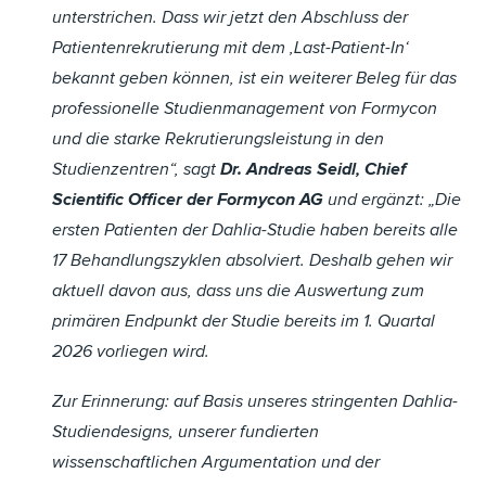
unterstrichen. Dass wir jetzt den Abschluss der
Patientenrekrutierung mit dem ‚Last-Patient-In‘
bekannt geben können, ist ein weiterer Beleg für das
professionelle Studienmanagement von Formycon
und die starke Rekrutierungsleistung in den
Studienzentren“, sagt
Dr. Andreas Seidl, Chief
Scientific Officer der Formycon AG
und ergänzt: „Die
ersten Patienten der Dahlia-Studie haben bereits alle
17 Behandlungszyklen absolviert. Deshalb gehen wir
aktuell davon aus, dass uns die Auswertung zum
primären Endpunkt der Studie bereits im 1. Quartal
2026 vorliegen wird.
Zur Erinnerung: auf Basis unseres stringenten Dahlia-
Studiendesigns, unserer fundierten
wissenschaftlichen Argumentation und der