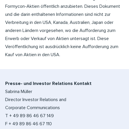
Formycon-Aktien öffentlich anzubieten. Dieses Dokument
und die darin enthaltenen Informationen sind nicht zur
Verbreitung in den USA, Kanada, Australien, Japan oder
anderen Ländern vorgesehen, wo die Aufforderung zum
Erwerb oder Verkauf von Aktien untersagt ist. Diese
Veröffentlichung ist ausdrücklich keine Aufforderung zum
Kauf von Aktien in den USA.
Presse- und Investor Relations Kontakt
Sabrina Müller
Director Investor Relations and
Corporate Communications
T + 49 89 86 46 67 149
F + 49 89 86 46 67 110