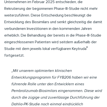
Unternehmen im Februar 2025 entschieden, die
Rekrutierung der begonnenen Phase-III-Studie nicht mehr
weiterzuführen. Diese Entscheidung beschleunigt die
Entwicklung des Biosimilars und senkt gleichzeitig die damit
verbundenen Investitionen in den kommenden Jahren
erheblich. Die Behandlung der bereits in die Phase-III-Studie
eingeschlossenen Patienten wird seitdem außerhalb der
®
Studie mit dem jeweils lokal verfügbaren Keytruda
fortgesetzt.
„Mit unserem optimierten klinischen
Entwicklungsprogramm für FYB206 haben wir eine
führende Rolle unter den Entwicklern eines
Pembrolizumab-Biosimilars eingenommen. Diese wird
durch die zügige und zuverlässige Durchführung der
Dahlia-PK-Studie noch einmal eindrücklich