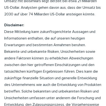
Umsatz mit Biosimilars liegt derzeit bei etwa 21 Milliarden
US-Dollar. Analysten gehen davon aus, dass der Umsatz bis
2030 auf über 74 Milliarden US-Dollar ansteigen könnte.
Disclaimer:
Diese Mitteilung kann zukunftsgerichtete Aussagen und
Informationen enthalten, die auf unseren heutigen
Erwartungen und bestimmten Annahmen beruhen.
Bekannte und unbekannte Risiken, Unsicherheiten sowie
andere Faktoren können zu erheblichen Abweichungen
zwischen den hier getroffenen Einschätzungen und den
tatsächlichen künftigen Ergebnissen führen. Dies kann die
zukünftige finanzielle Situation und generelle Entwicklung
des Unternehmens wie auch die Entwicklung von Produkten
betreffen. Solche bekannten und unbekannten Risiken und
Unsicherheiten umfassen unter anderem die Forschung und
Entwicklung, den Zulassungsprozess, die Vorgehensweise