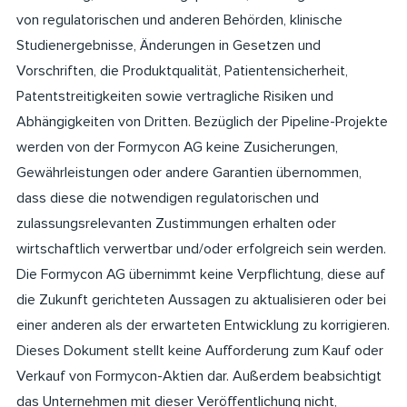
von regulatorischen und anderen Behörden, klinische
Studienergebnisse, Änderungen in Gesetzen und
Vorschriften, die Produktqualität, Patientensicherheit,
Patentstreitigkeiten sowie vertragliche Risiken und
Abhängigkeiten von Dritten. Bezüglich der Pipeline-Projekte
werden von der Formycon AG keine Zusicherungen,
Gewährleistungen oder andere Garantien übernommen,
dass diese die notwendigen regulatorischen und
zulassungsrelevanten Zustimmungen erhalten oder
wirtschaftlich verwertbar und/oder erfolgreich sein werden.
Die Formycon AG übernimmt keine Verpflichtung, diese auf
die Zukunft gerichteten Aussagen zu aktualisieren oder bei
einer anderen als der erwarteten Entwicklung zu korrigieren.
Dieses Dokument stellt keine Aufforderung zum Kauf oder
Verkauf von Formycon-Aktien dar. Außerdem beabsichtigt
das Unternehmen mit dieser Veröffentlichung nicht,