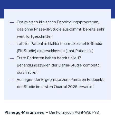
Optimiertes klinisches Entwicklungsprogramm,
das ohne Phase-III-Studie auskommt, bereits sehr
weit fortgeschritten
Letzter Patient in Dahlia-Pharmakokinetik-Studie
(PK-Studie) eingeschlossen (Last Patient-In)
Erste Patienten haben bereits alle 17
Behandlungszyklen der Dahlia-Studie komplett
durchlaufen
Vorliegen der Ergebnisse zum Primären Endpunkt
der Studie im ersten Quartal 2026 erwartet
Planegg-Martinsried
– Die Formycon AG (FWB: FYB,