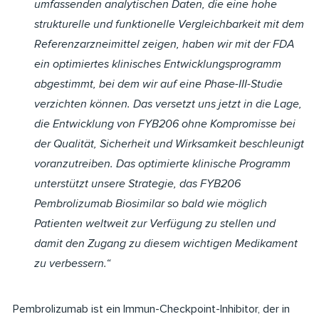
umfassenden analytischen Daten, die eine hohe
strukturelle und funktionelle Vergleichbarkeit mit dem
Referenzarzneimittel zeigen, haben wir mit der FDA
ein optimiertes klinisches Entwicklungsprogramm
abgestimmt, bei dem wir auf eine Phase-III-Studie
verzichten können. Das versetzt uns jetzt in die Lage,
die Entwicklung von FYB206 ohne Kompromisse bei
der Qualität, Sicherheit und Wirksamkeit beschleunigt
voranzutreiben. Das optimierte klinische Programm
unterstützt unsere Strategie, das FYB206
Pembrolizumab Biosimilar so bald wie möglich
Patienten weltweit zur Verfügung zu stellen und
damit den Zugang zu diesem wichtigen Medikament
zu verbessern.“
Pembrolizumab ist ein Immun-Checkpoint-Inhibitor, der in