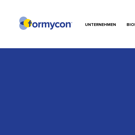
UNTERNEHMEN
BIO