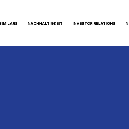
SIMILARS
NACHHALTIGKEIT
INVESTOR RELATIONS
N