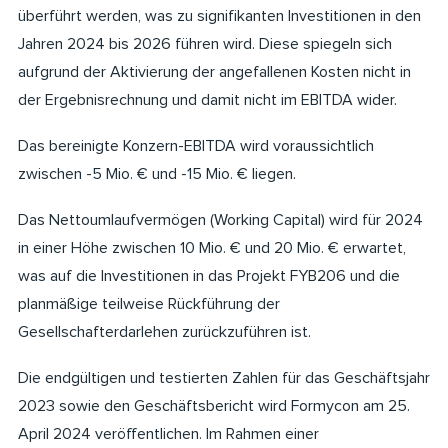
überführt werden, was zu signifikanten Investitionen in den
Jahren 2024 bis 2026 führen wird. Diese spiegeln sich
aufgrund der Aktivierung der angefallenen Kosten nicht in
der Ergebnisrechnung und damit nicht im EBITDA wider.
Das bereinigte Konzern-EBITDA wird voraussichtlich
zwischen -5 Mio. € und -15 Mio. € liegen.
Das Nettoumlaufvermögen (Working Capital) wird für 2024
in einer Höhe zwischen 10 Mio. € und 20 Mio. € erwartet,
was auf die Investitionen in das Projekt FYB206 und die
planmäßige teilweise Rückführung der
Gesellschafterdarlehen zurückzuführen ist.
Die endgültigen und testierten Zahlen für das Geschäftsjahr
2023 sowie den Geschäftsbericht wird Formycon am 25.
April 2024 veröffentlichen. Im Rahmen einer