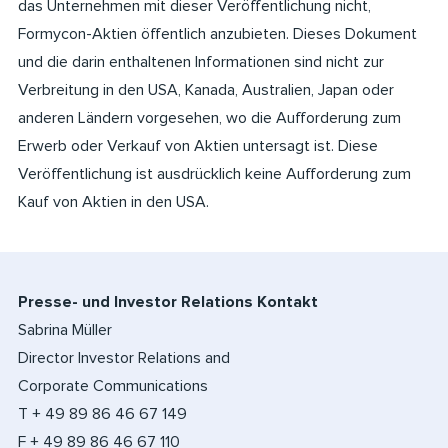
das Unternehmen mit dieser Veröffentlichung nicht,
Formycon-Aktien öffentlich anzubieten. Dieses Dokument
und die darin enthaltenen Informationen sind nicht zur
Verbreitung in den USA, Kanada, Australien, Japan oder
anderen Ländern vorgesehen, wo die Aufforderung zum
Erwerb oder Verkauf von Aktien untersagt ist. Diese
Veröffentlichung ist ausdrücklich keine Aufforderung zum
Kauf von Aktien in den USA.
Presse- und Investor Relations Kontakt
Sabrina Müller
Director Investor Relations and
Corporate Communications
T + 49 89 86 46 67 149
F + 49 89 86 46 67 110