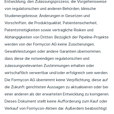
Entwicklung, den Zulassungsprozess, die Vorgehensweise
von regulatorischen und anderen Behörden, klinische
Studienergebnisse, Änderungen in Gesetzen und
Vorschriften, die Produktqualität, Patientensicherheit,
Patentstreitigkeiten sowie vertragliche Risiken und
Abhängigkeiten von Dritten. Bezüglich der Pipeline-Projekte
werden von der Formycon AG keine Zusicherungen,
Gewährleistungen oder andere Garantien übernommen,
dass diese die notwendigen regulatorischen und
zulassungsrelevanten Zustimmungen erhalten oder
wirtschaftlich verwertbar und/oder erfolgreich sein werden.
Die Formycon AG übernimmt keine Verpflichtung, diese auf
die Zukunft gerichteten Aussagen zu aktualisieren oder bei
einer anderen als der erwarteten Entwicklung zu korrigieren.
Dieses Dokument stellt keine Aufforderung zum Kauf oder
Verkauf von Formycon-Aktien dar. Außerdem beabsichtigt