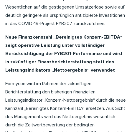
Wesentlichen auf die gestiegenen Umsatzerlöse sowie auf
deutlich geringere als ursprünglich antizipierte Investitionen
in das COVID-19-Projekt FYB207 zurückzuführen.
Neue Finanzkennzahl „Bereinigtes Konzern-EBITDA“
zeigt operative Leistung unter vollständiger
Berücksichtigung der FYB201-Performance und wird
in zukünftiger Finanzberichterstattung statt des
Leistungsindikators „Nettoergebnis“ verwendet
Formycon wird im Rahmen der zukünftigen
Berichterstattung den bisherigen finanziellen
Leistungsindikator „Konzern-Nettoergebnis“ durch die neue
Kennzahl „Bereinigtes Konzern-EBITDA“ ersetzen. Aus Sicht
des Managements wird das Nettoergebnis wesentlich
durch die Zeitwertbewertung der bedingten