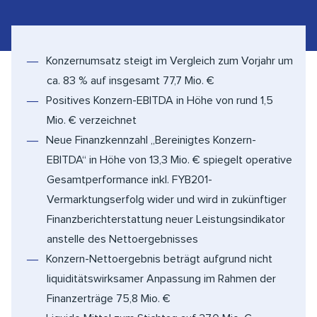
Konzernumsatz steigt im Vergleich zum Vorjahr um
ca. 83 % auf insgesamt 77,7 Mio. €
Positives Konzern-EBITDA in Höhe von rund 1,5
Mio. € verzeichnet
Neue Finanzkennzahl „Bereinigtes Konzern-
EBITDA“ in Höhe von 13,3 Mio. € spiegelt operative
Gesamtperformance inkl. FYB201-
Vermarktungserfolg wider und wird in zukünftiger
Finanzberichterstattung neuer Leistungsindikator
anstelle des Nettoergebnisses
Konzern-Nettoergebnis beträgt aufgrund nicht
liquiditätswirksamer Anpassung im Rahmen der
Finanzerträge 75,8 Mio. €