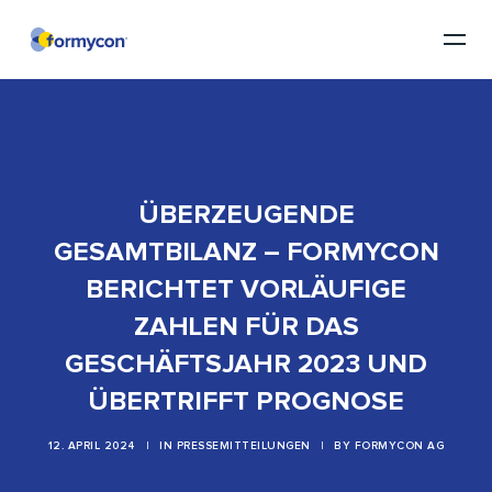
ÜBERZEUGENDE
GESAMTBILANZ – FORMYCON
BERICHTET VORLÄUFIGE
ZAHLEN FÜR DAS
GESCHÄFTSJAHR 2023 UND
ÜBERTRIFFT PROGNOSE
12. APRIL 2024
|
IN
PRESSEMITTEILUNGEN
|
BY
FORMYCON AG