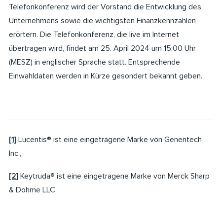
Telefonkonferenz wird der Vorstand die Entwicklung des
Unternehmens sowie die wichtigsten Finanzkennzahlen
erörtern. Die Telefonkonferenz, die live im Internet
übertragen wird, findet am 25. April 2024 um 15:00 Uhr
(MESZ) in englischer Sprache statt. Entsprechende
Einwahldaten werden in Kürze gesondert bekannt geben.
[1]
Lucentis® ist eine eingetragene Marke von Genentech
Inc.,
[2]
Keytruda® ist eine eingetragene Marke von Merck Sharp
& Dohme LLC