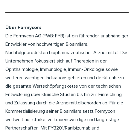
Über Formycon:
Die Formycon AG (FWB: FYB) ist ein führender, unabhängiger
Entwickler von hochwertigen Biosimilars,
Nachfolgeprodukten biopharmazeutischer Arzneimittel. Das
Unternehmen fokussiert sich auf Therapien in der
Ophthalmologie, Immunologie, Immun-Onkologie sowie
weiteren wichtigen Indikationsgebieten und deckt nahezu
die gesamte Wertschöpfungskette von der technischen
Entwicklung über klinische Studien bis hin zur Einreichung
und Zulassung durch die Arzneimittelbehörden ab. Für die
Kommerzialisierung seiner Biosimilars setzt Formycon
weltweit auf starke, vertrauenswürdige und langfristige
Partnerschaften. Mit FYB201/Ranibizumab und