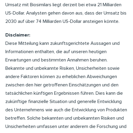
Umsatz mit Biosimilars liegt derzeit bei etwa 21 Milliarden
US-Dollar. Analysten gehen davon aus, dass der Umsatz bis
2030 auf über 74 Milliarden US-Dollar ansteigen könnte.
Disclaimer:
Diese Mitteilung kann zukunftsgerichtete Aussagen und
Informationen enthalten, die auf unseren heutigen
Erwartungen und bestimmten Annahmen beruhen.
Bekannte und unbekannte Risiken, Unsicherheiten sowie
andere Faktoren können zu erheblichen Abweichungen
zwischen den hier getroffenen Einschätzungen und den
tatsächlichen künftigen Ergebnissen führen. Dies kann die
zukünftige finanzielle Situation und generelle Entwicklung
des Unternehmens wie auch die Entwicklung von Produkten
betreffen. Solche bekannten und unbekannten Risiken und
Unsicherheiten umfassen unter anderem die Forschung und