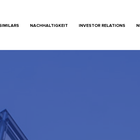
SIMILARS
NACHHALTIGKEIT
INVESTOR RELATIONS
N