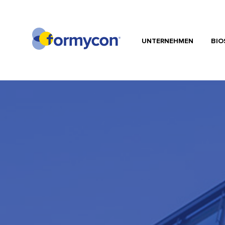
UNTERNEHMEN
BIO